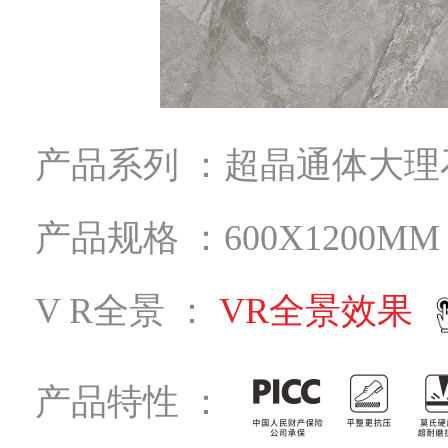
产品系列 ：超晶通体大理
产品规格 ：600X1200MM
V R全景 ：
VR全景效果
产品特性 ：