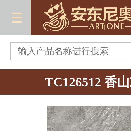
TC126512 香