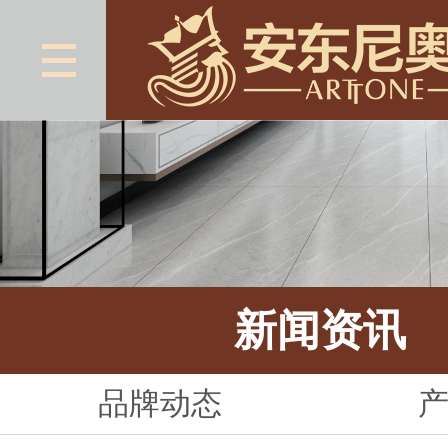
新闻资讯
品牌动态