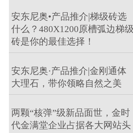
安东尼奥•产品推介|梯级砖选
什么？480X1200原槽弧边梯
砖是你的最佳选择！
安东尼奥·产品推介|金刚通体
大理石，带你领略自然之美
两颗“核弹”级新品面世，金时
代金满堂企业占据各大网站头