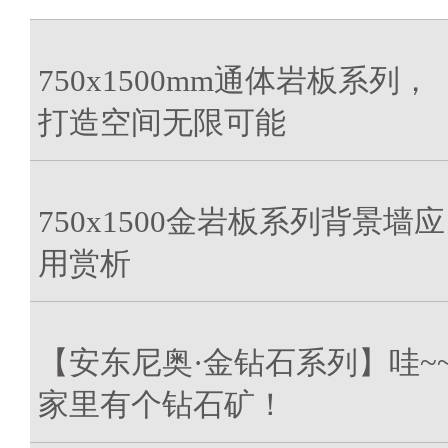
750x1500mm通体岩板系列，
打造空间无限可能
750x1500金岩板系列背景墙应
用赏析
【安东尼奥·金钻石系列】哇~
家里有个钻石矿！