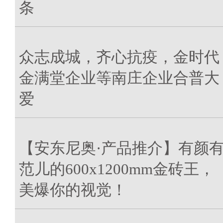
条
众志成城，齐心抗疫，金时代
金满堂企业等南庄企业合普大
爱
【安东尼奥·产品推介】有颜
范儿的600x1200mm金砖王，
美爆你的视觉！